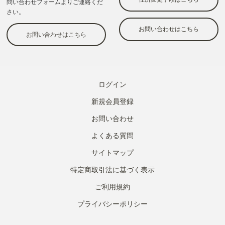
ログイン
新規会員登録
お問い合わせ
よくある質問
サイトマップ
特定商取引法に基づく表示
ご利用規約
プライバシーポリシー