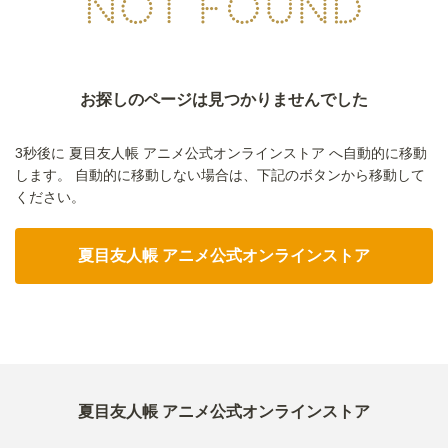
お探しのページは見つかりませんでした
2秒後に 夏目友人帳 アニメ公式オンラインストア へ自動的に移動
します。
自動的に移動しない場合は、下記のボタンから移動して
ください。
夏目友人帳 アニメ公式オンラインストア
夏目友人帳 アニメ公式オンラインストア