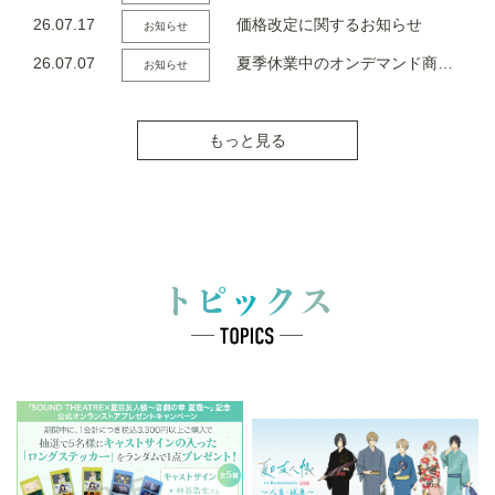
26.07.17
価格改定に関するお知らせ
お知らせ
26.07.07
夏季休業中のオンデマンド商品の出荷についてのお知らせ
お知らせ
もっと見る