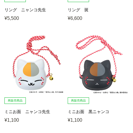
リング ニャンコ先生
リング 斑
¥5,500
¥6,600
再販売商品
再販売商品
ミニお面 ニャンコ先生
ミニお面 黒ニャンコ
¥1,100
¥1,100