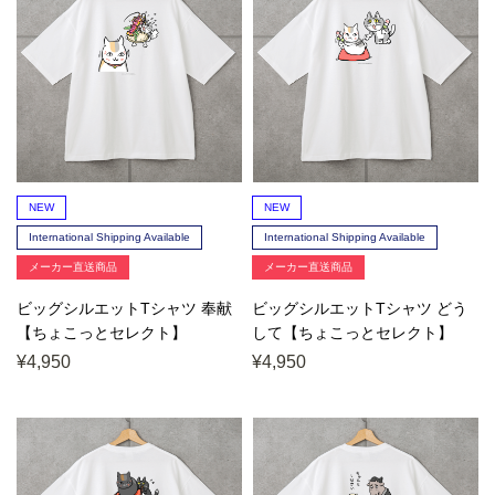
NEW
NEW
International Shipping Available
International Shipping Available
メーカー直送商品
メーカー直送商品
ビッグシルエットTシャツ 奉献
ビッグシルエットTシャツ どう
【ちょこっとセレクト】
して【ちょこっとセレクト】
¥4,950
¥4,950