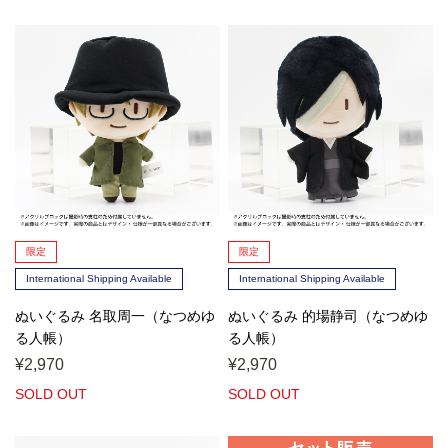
限定
限定
International Shipping Available
International Shipping Available
ぬいぐるみ 名取周一（なつめゆ
ぬいぐるみ 的場静司（なつめゆ
る人帳）
る人帳）
¥2,970
¥2,970
SOLD OUT
SOLD OUT