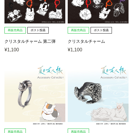
再販売商品
ポスト投函
再販売商品
ポスト投函
クリスタルチャーム 第二弾
クリスタルチャーム
¥1,100
¥1,100
再販売商品
再販売商品