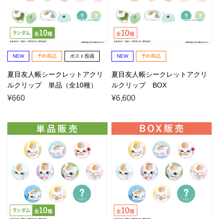
NEW
予約商品
ポスト投函
NEW
予約商品
夏目友人帳シークレットアクリ
夏目友人帳シークレットアクリ
ルクリップ 単品（全10種）
ルクリップ BOX
¥660
¥6,600