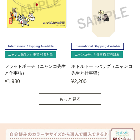
International Shipping Available
International Shipping Available
ニャンコ先生と仕事猫 特典対象
ニャンコ先生と仕事猫 特典対象
フラットポーチ（ニャンコ先生
ボトルトートバッグ（ニャンコ
と仕事猫）
先生と仕事猫）
¥1,980
¥2,200
もっと見る