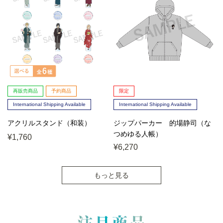
再販売商品
予約商品
限定
International Shipping Available
International Shipping Available
アクリルスタンド（和装）
ジップパーカー 的場静司（な
つめゆる人帳）
¥1,760
¥6,270
もっと見る