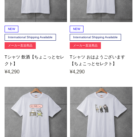
NEW
NEW
International Shipping Available
International Shipping Available
メーカー直送商品
メーカー直送商品
Tシャツ 飲酒【ちょこっとセレ
Tシャツ おはようございます
クト】
【ちょこっとセレクト】
¥4,290
¥4,290