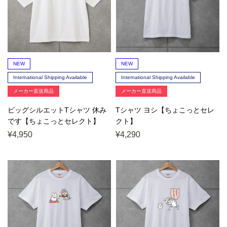
NEW
NEW
International Shipping Available
International Shipping Available
メーカー直送商品
メーカー直送商品
ビッグシルエットTシャツ 休み
Tシャツ ヨシ【ちょこっとセレ
です【ちょこっとセレクト】
クト】
¥4,950
¥4,290