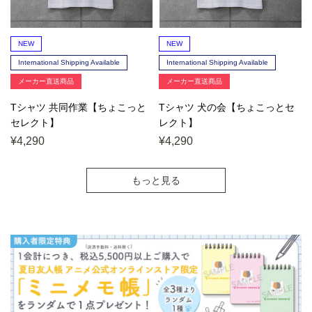
NEW
NEW
International Shipping Available
International Shipping Available
メーカー直送商品
メーカー直送商品
Tシャツ 共同作業【ちょこっと
Tシャツ 犬の会【ちょこっとセ
セレクト】
レクト】
¥4,290
¥4,290
もっと見る